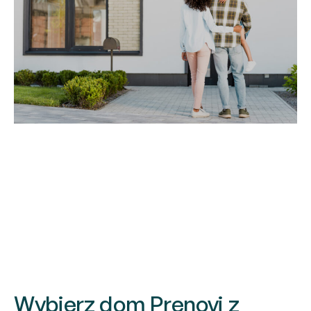
Wybierz dom Prenovi z