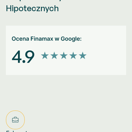
Hipotecznych