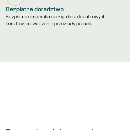
Bezpłatne doradztwo
Bezpłatna ekspercka obsługa bez dodatkowych
kosztów, prowadzenie przez cały proces.