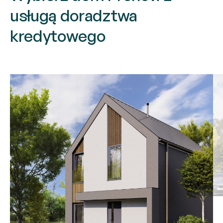
usługą doradztwa
kredytowego