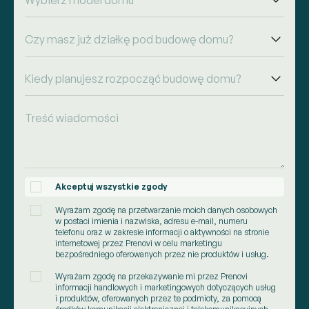
Akceptuj wszystkie zgody
1
Wyrażam zgodę na przetwarzanie moich danych osobowych
1
w postaci imienia i nazwiska, adresu e-mail, numeru
telefonu oraz w zakresie informacji o aktywności na stronie
internetowej przez Prenovi w celu marketingu
bezpośredniego oferowanych przez nie produktów i usług.
Wyrażam zgodę na przekazywanie mi przez Prenovi
1
informacji handlowych i marketingowych dotyczących usług
i produktów, oferowanych przez te podmioty, za pomocą