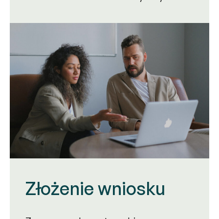
Złożenie wniosku