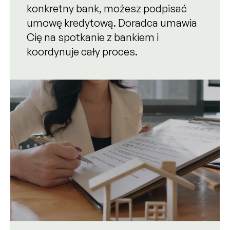
konkretny bank, możesz podpisać
umowę kredytową. Doradca umawia
Cię na spotkanie z bankiem i
koordynuje cały proces.