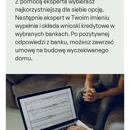
Z pomocą eksperta wybierasz
najkorzystniejszą dla siebie opcję.
Następnie ekspert w Twoim imieniu
wypełnia i składa wnioski kredytowe w
wybranych bankach. Po pozytywnej
odpowiedzi z banku, możesz zawrzeć
umowę na budowę wyczekiwanego
domu.