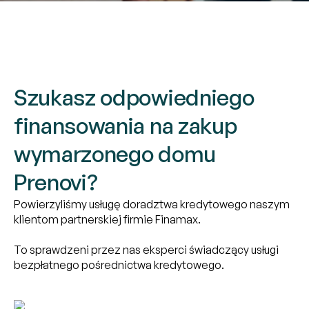
Szukasz odpowiedniego
finansowania na zakup
wymarzonego domu
Prenovi?
Powierzyliśmy usługę doradztwa kredytowego naszym
klientom partnerskiej firmie Finamax.
To sprawdzeni przez nas eksperci świadczący usługi
bezpłatnego pośrednictwa kredytowego.