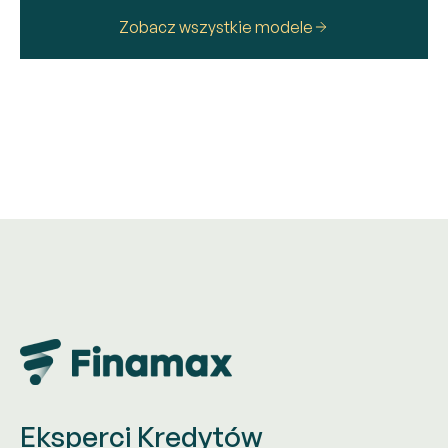
Zobacz wszystkie modele
Eksperci Kredytów