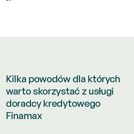
Kilka powodów dla których
warto
skorzystać z usługi
doradcy
kredytowego
Finamax