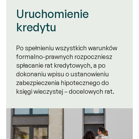
Uruchomienie
kredytu
Po spełnieniu wszystkich warunków
formalno-prawnych rozpoczniesz
spłacanie rat kredytowych, a po
dokonaniu wpisu o ustanowieniu
zabezpieczenia hipotecznego do
księgi wieczystej – docelowych rat.