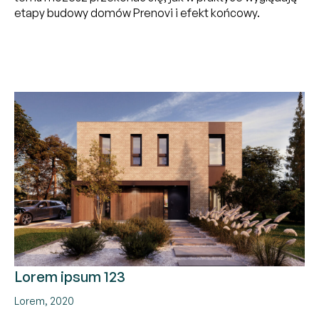
etapy budowy domów Prenovi i efekt końcowy.
Lorem ipsum 123
Lorem, 2020